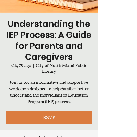
Understanding the
IEP Process: A Guide
for Parents and
Caregivers
sáb, 29 ago
  |  
City of North Miami Public
Library
Join us for an informative and supportive
workshop designed to help families better
understand the Individualized Education
Program (IEP) process.
RSVP