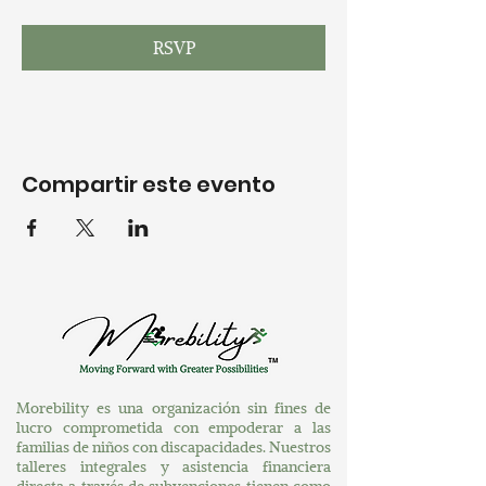
RSVP
Compartir este evento
Morebility es una organización sin fines de
lucro comprometida con empoderar a las
familias de niños con discapacidades. Nuestros
talleres integrales y asistencia financiera