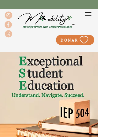
DONAR