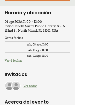
Horario y ubicación
01 ago 2026, 11:00 – 13:00
City of North Miami Public Library, 835 NE
132nd St, North Miami, FL 33161, USA
Otras fechas
sáb, 08 ago, 11:00
sáb, 15 ago, 11:00
sáb, 22 ago, 11:00
Ver 4 fechas
Invitados
Ver todos
Acerca del evento