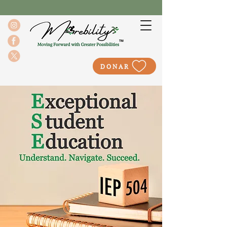
DONAR