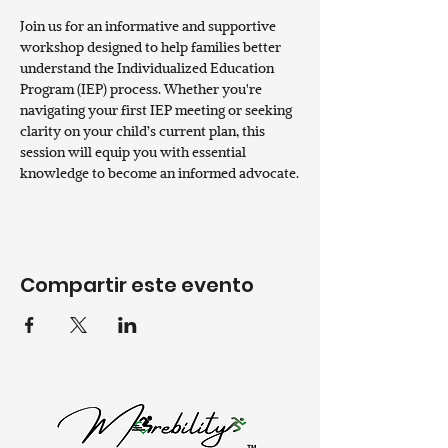
Join us for an informative and supportive 
workshop designed to help families better 
understand the Individualized Education 
Program (IEP) process. Whether you're 
navigating your first IEP meeting or seeking 
clarity on your child’s current plan, this 
session will equip you with essential 
knowledge to become an informed advocate.
Compartir este evento