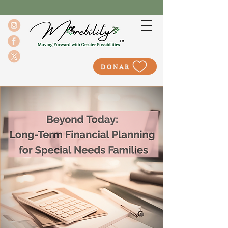
DONAR