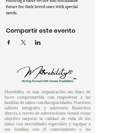
ensuring a more secure and sustainable 
future for their loved ones with special 
needs.
Compartir este evento
Morebility es una organización sin fines de
lucro comprometida con empoderar a las
familias de niños con discapacidades. Nuestros
talleres integrales y asistencia financiera
directa a través de subvenciones tienen como
objetivo mejorar la calidad de vida de los
niños con necesidades especiales y equipar a
sus familias con el conocimiento y las