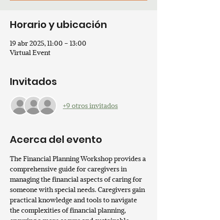
Horario y ubicación
19 abr 2025, 11:00 – 13:00
Virtual Event
Invitados
+9 otros invitados
Acerca del evento
The Financial Planning Workshop provides a 
comprehensive guide for caregivers in 
managing the financial aspects of caring for 
someone with special needs. Caregivers gain 
practical knowledge and tools to navigate 
the complexities of financial planning, 